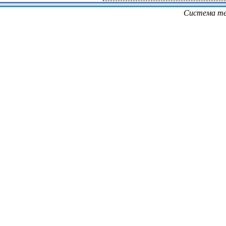
Система те